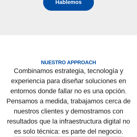
Hablemos
NUESTRO APPROACH
Combinamos estrategia, tecnología y
experiencia para diseñar soluciones en
entornos donde fallar no es una opción.
Pensamos a medida, trabajamos cerca de
nuestros clientes y demostramos con
resultados que la infraestructura digital no
es solo técnica: es parte del negocio.