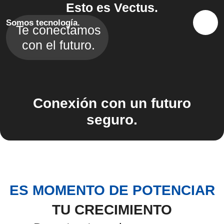
Esto es Vectus.
Somos tecnología.
Te conectamos
con el futuro.
Conexión con un futuro
seguro.
ES MOMENTO DE POTENCIAR
TU CRECIMIENTO