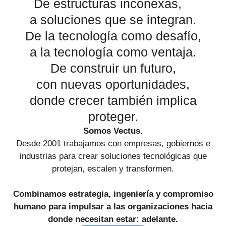
De estructuras inconexas,
a soluciones que se integran.
De la tecnología como desafío,
a la tecnología como ventaja.
De construir un futuro,
con nuevas oportunidades,
donde crecer también implica
proteger.
Somos Vectus.
Desde 2001 trabajamos con empresas, gobiernos e
industrias para crear soluciones tecnológicas que
protejan, escalen y transformen.
Combinamos estrategia, ingeniería y compromiso
humano para impulsar a las organizaciones hacia
donde necesitan estar: adelante.