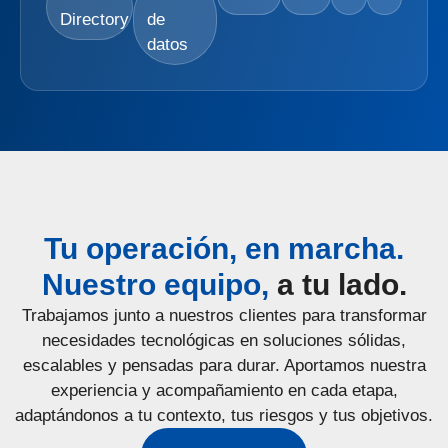
Directory
de
datos
Tu operación, en marcha.
Nuestro equipo,
a tu lado.
Trabajamos junto a nuestros clientes para transformar
necesidades tecnológicas en soluciones sólidas,
escalables y pensadas para durar. Aportamos nuestra
experiencia y acompañamiento en cada etapa,
adaptándonos a tu contexto, tus riesgos y tus objetivos.