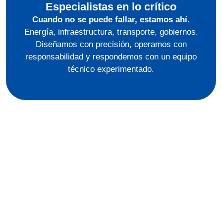
Especialistas en lo crítico
Cuando no se puede fallar, estamos ahí.
Energía, infraestructura, transporte, gobiernos.
Diseñamos con precisión, operamos con
responsabilidad y respondemos con un equipo
técnico experimentado.