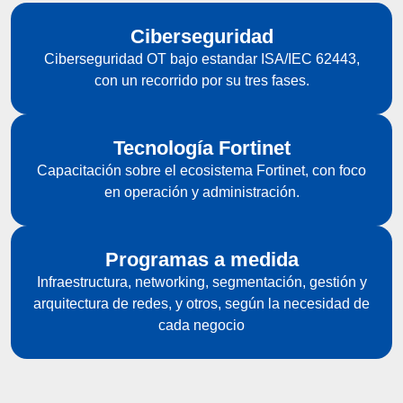
Ciberseguridad
Ciberseguridad OT bajo estandar ISA/IEC 62443,
con un recorrido por su tres fases.
Tecnología Fortinet
Capacitación sobre el ecosistema Fortinet, con foco
en operación y administración.
Programas a medida
Infraestructura, networking, segmentación, gestión y
arquitectura de redes, y otros, según la necesidad de
cada negocio