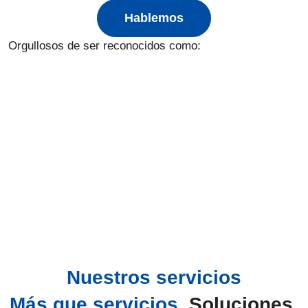
Hablemos
Orgullosos de ser reconocidos como:
Nuestros servicios
Más que servicios,
Soluciones.