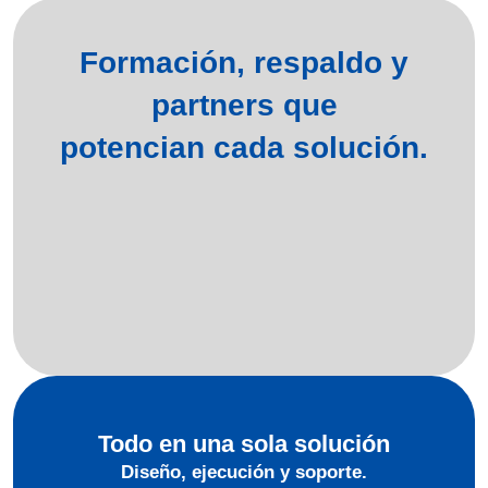
Formación, respaldo y
partners que
potencian cada solución.
Todo en una sola solución
Diseño, ejecución y soporte.