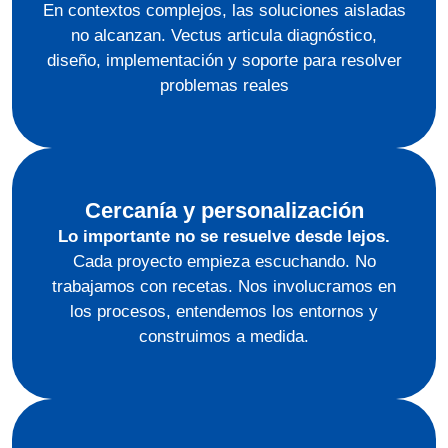
En contextos complejos, las soluciones aisladas
no alcanzan. Vectus articula diagnóstico,
diseño, implementación y soporte para resolver
problemas reales
Cercanía y personalización
Lo importante no se resuelve desde lejos.
Cada proyecto empieza escuchando. No
trabajamos con recetas. Nos involucramos en
los procesos, entendemos los entornos y
construimos a medida.