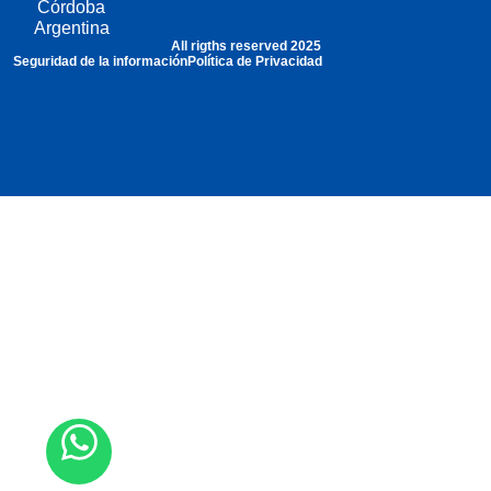
Córdoba
Argentina
All rigths reserved 2025
Seguridad de la información
Política de Privacidad