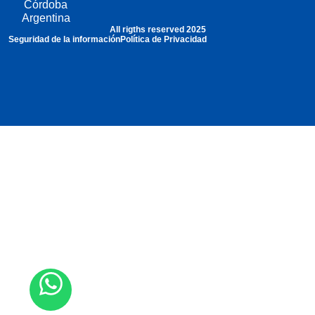
Córdoba
Argentina
All rigths reserved 2025
Seguridad de la información
Política de Privacidad