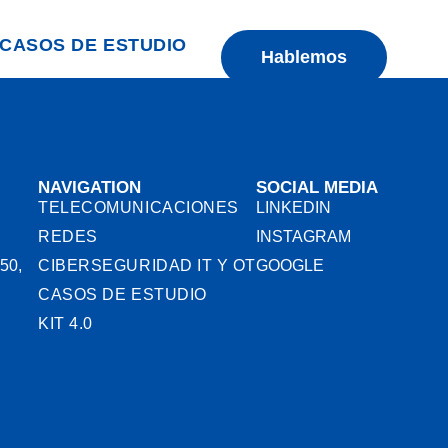
CASOS DE ESTUDIO
Hablemos
NAVIGATION
SOCIAL MEDIA
TELECOMUNICACIONES
LINKEDIN
REDES
INSTAGRAM
50,
CIBERSEGURIDAD IT Y OT
GOOGLE
CASOS DE ESTUDIO
KIT 4.0