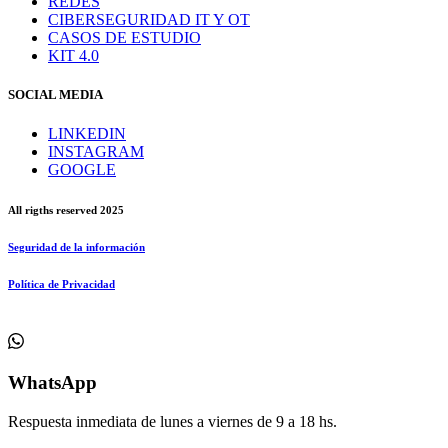
REDES
CIBERSEGURIDAD IT Y OT
CASOS DE ESTUDIO
KIT 4.0
SOCIAL MEDIA
LINKEDIN
INSTAGRAM
GOOGLE
All rigths reserved 2025
Seguridad de la información
Política de Privacidad
WhatsApp
Respuesta inmediata de lunes a viernes de 9 a 18 hs.