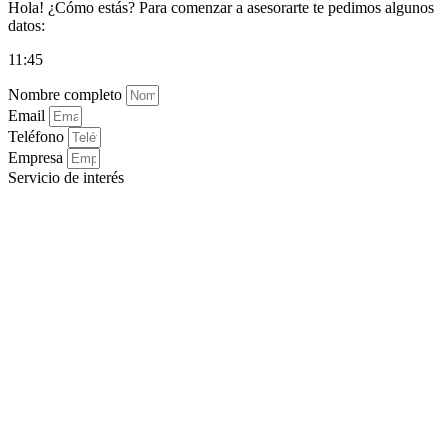
Hola! ¿Cómo estás? Para comenzar a asesorarte te pedimos algunos
datos:
11:45
Nombre completo
Email
Teléfono
Empresa
Servicio de interés