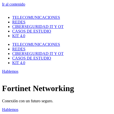
Ir al contenido
TELECOMUNICACIONES
REDES
CIBERSEGURIDAD IT Y OT
CASOS DE ESTUDIO
KIT 4.0
TELECOMUNICACIONES
REDES
CIBERSEGURIDAD IT Y OT
CASOS DE ESTUDIO
KIT 4.0
Hablemos
Fortinet Networking
Conexión con un futuro seguro.
Hablemos