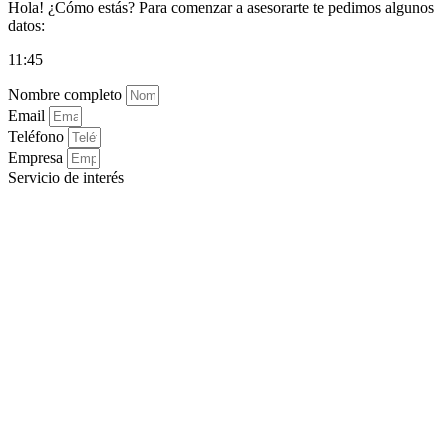
Hola! ¿Cómo estás? Para comenzar a asesorarte te pedimos algunos
datos:
11:45
Nombre completo
Email
Teléfono
Empresa
Servicio de interés