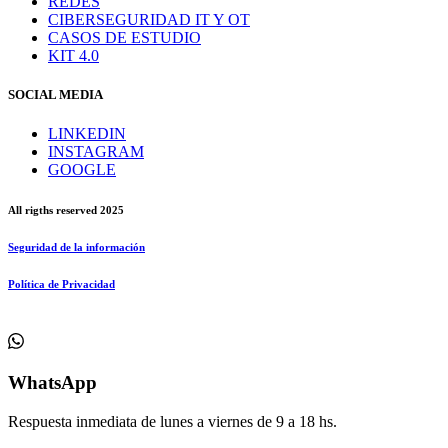
REDES
CIBERSEGURIDAD IT Y OT
CASOS DE ESTUDIO
KIT 4.0
SOCIAL MEDIA
LINKEDIN
INSTAGRAM
GOOGLE
All rigths reserved 2025
Seguridad de la información
Política de Privacidad
WhatsApp
Respuesta inmediata de lunes a viernes de 9 a 18 hs.