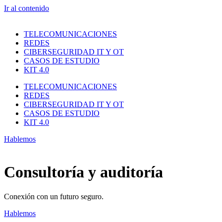
Ir al contenido
TELECOMUNICACIONES
REDES
CIBERSEGURIDAD IT Y OT
CASOS DE ESTUDIO
KIT 4.0
TELECOMUNICACIONES
REDES
CIBERSEGURIDAD IT Y OT
CASOS DE ESTUDIO
KIT 4.0
Hablemos
Consultoría y auditoría
Conexión con un futuro seguro.
Hablemos