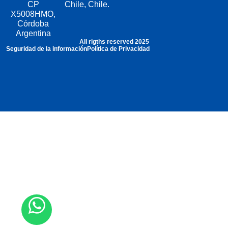
CP
Chile, Chile.
X5008HMO,
Córdoba
Argentina
All rigths reserved 2025
Seguridad de la información
Política de Privacidad